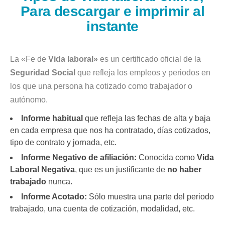
Para descargar e imprimir al
instante
La «Fe de
Vida laboral»
es un certificado oficial de la
Seguridad Social
que refleja los empleos y periodos en
los que una persona ha cotizado como trabajador o
autónomo.
Informe habitual
que refleja las fechas de alta y baja
en cada empresa que nos ha contratado, días cotizados,
tipo de contrato y jornada, etc.
Informe Negativo de afiliación:
Conocida como
Vida
Laboral Negativa
, que es un justificante de
no haber
trabajado
nunca.
Informe Acotado:
Sólo muestra una parte del periodo
trabajado, una cuenta de cotización, modalidad, etc.