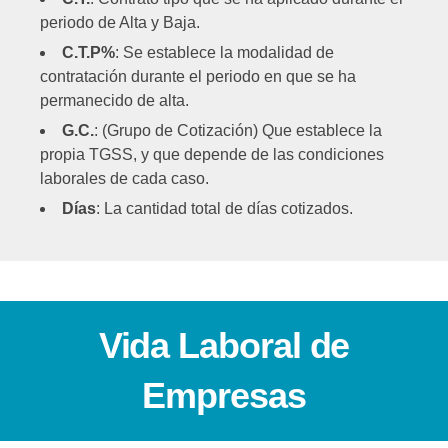
periodo de Alta y Baja.
C.T.P%
: Se establece la modalidad de
contratación durante el periodo en que se ha
permanecido de alta.
G.C.
: (Grupo de Cotización) Que establece la
propia TGSS, y que depende de las condiciones
laborales de cada caso.
Días
: La cantidad total de días cotizados.
Vida Laboral de
Empresas