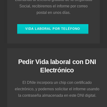
Social, recibiremos el informe por correo
postal en unos días.
VIDA LABORAL POR TELÉFONO
Pedir Vida laboral con DNI
Electrónico
El DNIe incorpora un chip con certificado
electrónico, y podemos solicitar el informe usando
la contraseña almacenada en este DNI digital.