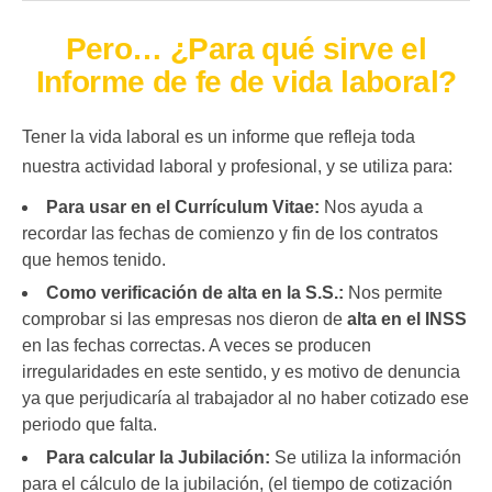
Pero… ¿Para qué sirve el
Informe de fe de vida laboral?
Tener la vida laboral es un informe que refleja toda
nuestra actividad laboral y profesional, y se utiliza para:
Para usar en el Currículum Vitae:
Nos ayuda a
recordar las fechas de comienzo y fin de los contratos
que hemos tenido.
Como verificación de alta en la S.S.:
Nos permite
comprobar si las empresas nos dieron de
alta en el INSS
en las fechas correctas. A veces se producen
irregularidades en este sentido, y es motivo de denuncia
ya que perjudicaría al trabajador al no haber cotizado ese
periodo que falta.
Para calcular la Jubilación:
Se utiliza la información
para el cálculo de la jubilación, (el tiempo de cotización