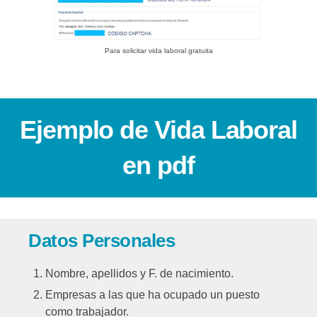
Para solicitar vida laboral gratuita
Ejemplo de Vida Laboral
en pdf
Datos Personales
Nombre, apellidos y F. de nacimiento.
Empresas a las que ha ocupado un puesto
como trabajador.