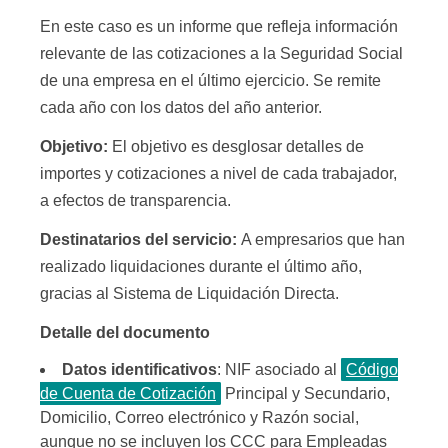
En este caso es un informe que refleja información
relevante de las cotizaciones a la Seguridad Social
de una empresa en el último ejercicio. Se remite
cada año con los datos del año anterior.
Objetivo:
El objetivo es desglosar detalles de
importes y cotizaciones a nivel de cada trabajador,
a efectos de transparencia.
Destinatarios del servicio:
A empresarios que han
realizado liquidaciones durante el último año,
gracias al Sistema de Liquidación Directa.
Detalle del documento
Datos identificativos
: NIF asociado al
Código
de Cuenta de Cotización
Principal y Secundario,
Domicilio, Correo electrónico y Razón social,
aunque no se incluyen los CCC para Empleadas