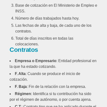
Base de cotización en El Ministerio de Empleo e
INSS.
Número de días trabajados hasta hoy.
Las fechas de alta y baja, de cada uno de los
contratos.
Total de días inscritos en todas las
colocaciones.
Contratos
Empresa o Empresario
: Entidad profesional en
la que ha estado cotizando.
F. Alta
: Cuando se produce el inicio de
cotización.
F. Baja
: Fin de la relación con la empresa.
Régimen
: Identifica si tu contribución ha sido
por el régimen de autónomo, o por cuenta ajena.
C.T.
: Contrato tipo que se ha aplicado durante el