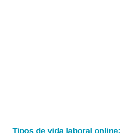
Tipos de vida laboral online;