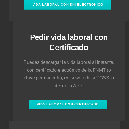
VIDA LABORAL CON DNI ELECTRÓNICO
Pedir vida laboral con
Certificado
Puedes descargar la vida laboral al instante,
con certificado electrónico de la FNMT (o
clave permanente), en la web de la TGSS, o
desde la APP.
VIDA LABORAL CON CERTIFICADO