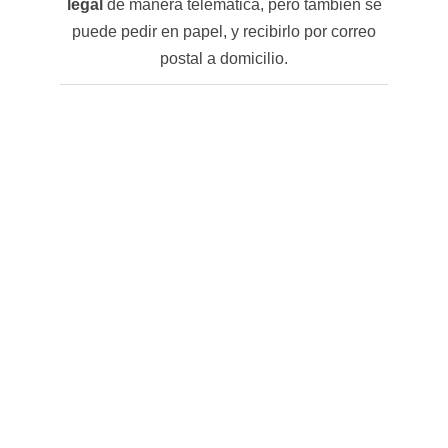
legal
de manera telemática, pero también se
puede pedir en papel, y recibirlo por correo
postal a domicilio.