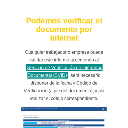
Podemos verificar el
documento por
internet
Cualquier trabajador o empresa puede
validar este informe accediendo al
Servicio de Verificación de Integridad
Documental (SVID)
, será necesario
disponer de la fecha y Código de
Verificación (a pie del documento), y así
realizar el cotejo correspondiente.