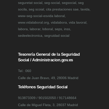
seguretat social, seg-social, segsocial, seg
socila, seg scoial, cita prestaciones sae, lavida,
www-seg-social-esvida laboral,
www.vidalaboral.org, vidalabora, vida lavoral,
labora, laborar, loboral, seps, inss,
sedeelectronica, segruidad social
Tesorería General de la Seguridad
Social / Administracion.gov.es
Tel.: 060
Calle de Juan Bravo, 49, 28006 Madrid
Teléfonos Seguridad Social
913873309 / 901502050 / 917148664
Calle de Miguel Fleta, 3, 28037 Madrid