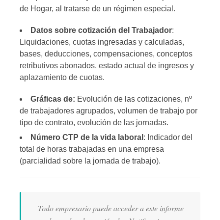
de Hogar, al tratarse de un régimen especial.
Datos sobre cotización del Trabajador
:
Liquidaciones, cuotas ingresadas y calculadas,
bases, deducciones, compensaciones, conceptos
retributivos abonados, estado actual de ingresos y
aplazamiento de cuotas.
Gráficas de:
Evolución de las cotizaciones, nº
de trabajadores agrupados, volumen de trabajo por
tipo de contrato, evolución de las jornadas.
Número CTP de la vida laboral
: Indicador del
total de horas trabajadas en una empresa
(
parcialidad sobre la jornada de trabajo).
Todo empresario puede acceder a este informe