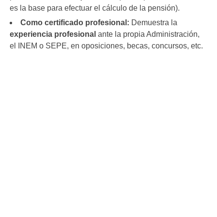
es la base para efectuar el cálculo de la pensión).
Como certificado profesional:
Demuestra la
experiencia profesional
ante la propia Administración,
el INEM o SEPE, en oposiciones, becas, concursos, etc.