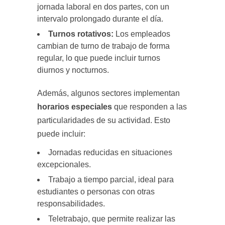
jornada laboral en dos partes, con un
intervalo prolongado durante el día.
Turnos rotativos:
Los empleados
cambian de turno de trabajo de forma
regular, lo que puede incluir turnos
diurnos y nocturnos.
Además, algunos sectores implementan
horarios especiales
que responden a las
particularidades de su actividad. Esto
puede incluir:
Jornadas reducidas en situaciones
excepcionales.
Trabajo a tiempo parcial, ideal para
estudiantes o personas con otras
responsabilidades.
Teletrabajo, que permite realizar las