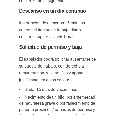
comienzo de la siguiente.
Descanso en un día continuo
Interrupción de al menos 15 minutos
cuando el tiempo de trabajo diario
continuo supere las seis horas.
Solicitud de permiso y baja
El trabajador podrá solicitar ausentarse de
su puesto de trabajo, con derecho a
remuneración, si lo notifica y aporta
justificante, en estos casos:
Boda: 15 días de vacaciones.
Nacimiento de un hijo, por enfermedad
de naturaleza grave o por fallecimiento de
pariente próximo: 2 jornadas de permiso y