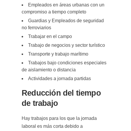
Empleados en áreas urbanas con un
compromiso a tiempo completo
Guardias y Empleados de seguridad
no ferroviarios
Trabajar en el campo
Trabajo de negocios y sector turístico
Transporte y trabajo marítimo
Trabajos bajo condiciones especiales
de aislamiento o distancia
Actividades a jornada partidas
Reducción del tiempo
de trabajo
Hay trabajos para los que la jornada
laboral es más corta debido a