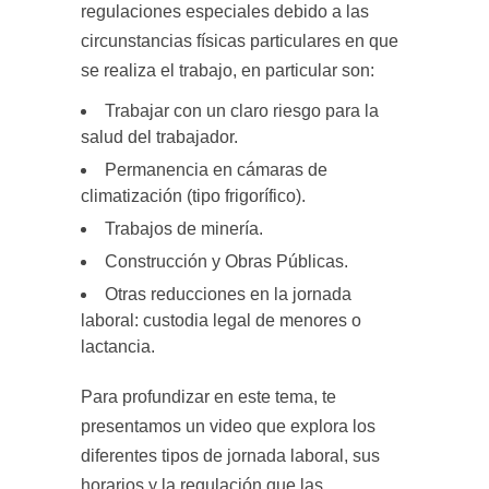
regulaciones especiales debido a las
circunstancias físicas particulares en que
se realiza el trabajo, en particular son:
Trabajar con un claro riesgo para la
salud del trabajador.
Permanencia en cámaras de
climatización (tipo frigorífico).
Trabajos de minería.
Construcción y Obras Públicas.
Otras reducciones en la jornada
laboral: custodia legal de menores o
lactancia.
Para profundizar en este tema, te
presentamos un video que explora los
diferentes tipos de jornada laboral, sus
horarios y la regulación que las