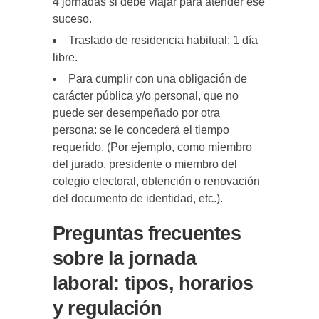
4 jornadas si debe viajar para atender ese
suceso.
Traslado de residencia habitual: 1 día
libre.
Para cumplir con una obligación de
carácter pública y/o personal, que no
puede ser desempeñado por otra
persona: se le concederá el tiempo
requerido. (Por ejemplo, como miembro
del jurado, presidente o miembro del
colegio electoral, obtención o renovación
del documento de identidad, etc.).
Preguntas frecuentes
sobre la jornada
laboral: tipos, horarios
y regulación