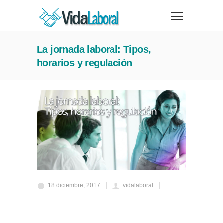
La jornada laboral: Tipos,
horarios y regulación
18 diciembre, 2017
vidalaboral