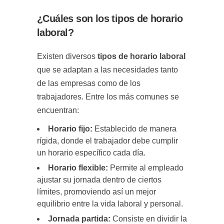
¿Cuáles son los tipos de horario
laboral?
Existen diversos
tipos de horario laboral
que se adaptan a las necesidades tanto
de las empresas como de los
trabajadores. Entre los más comunes se
encuentran:
Horario fijo:
Establecido de manera
rígida, donde el trabajador debe cumplir
un horario específico cada día.
Horario flexible:
Permite al empleado
ajustar su jornada dentro de ciertos
límites, promoviendo así un mejor
equilibrio entre la vida laboral y personal.
Jornada partida:
Consiste en dividir la