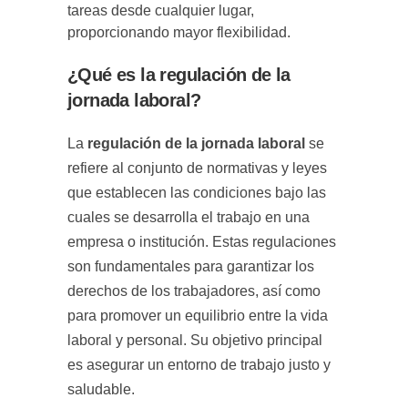
tareas desde cualquier lugar,
proporcionando mayor flexibilidad.
¿Qué es la regulación de la
jornada laboral?
La
regulación de la jornada laboral
se
refiere al conjunto de normativas y leyes
que establecen las condiciones bajo las
cuales se desarrolla el trabajo en una
empresa o institución. Estas regulaciones
son fundamentales para garantizar los
derechos de los trabajadores, así como
para promover un equilibrio entre la vida
laboral y personal. Su objetivo principal
es asegurar un entorno de trabajo justo y
saludable.