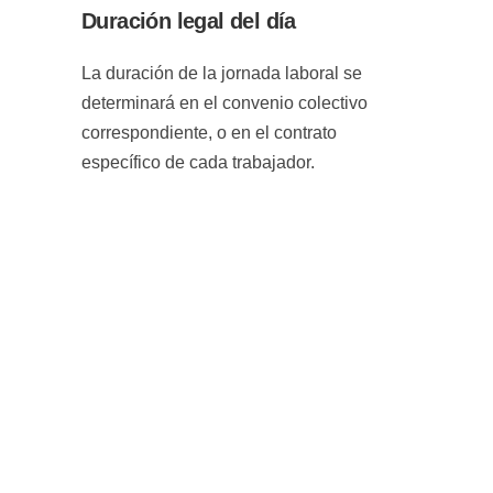
Duración legal del día
La duración de la jornada laboral se
determinará en el convenio colectivo
correspondiente, o en el contrato
específico de cada trabajador.