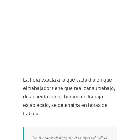
La hora exacta a la que cada día en que
el trabajador tiene que realizar su trabajo,
de acuerdo con el horario de trabajo
establecido, se determina en horas de
trabajo.
Se pueden distinguir dos tipos de días