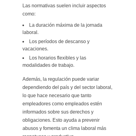
Las normativas suelen incluir aspectos
como:
La duración máxima de la jornada
laboral.
Los períodos de descanso y
vacaciones.
Los horarios flexibles y las
modalidades de trabajo.
Además, la regulación puede variar
dependiendo del país y del sector laboral,
lo que hace necesario que tanto
empleadores como empleados estén
informados sobre sus derechos y
obligaciones. Esto ayuda a prevenir
abusos y fomenta un clima laboral más