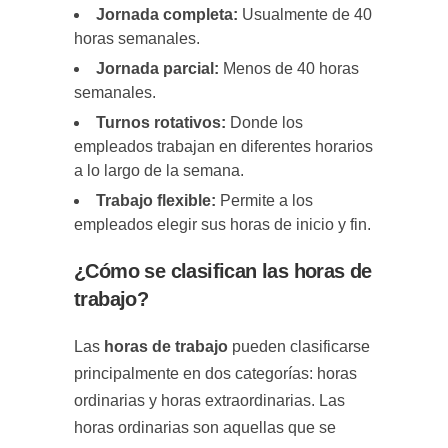
Jornada completa:
Usualmente de 40
horas semanales.
Jornada parcial:
Menos de 40 horas
semanales.
Turnos rotativos:
Donde los
empleados trabajan en diferentes horarios
a lo largo de la semana.
Trabajo flexible:
Permite a los
empleados elegir sus horas de inicio y fin.
¿Cómo se clasifican las horas de
trabajo?
Las
horas de trabajo
pueden clasificarse
principalmente en dos categorías: horas
ordinarias y horas extraordinarias. Las
horas ordinarias son aquellas que se