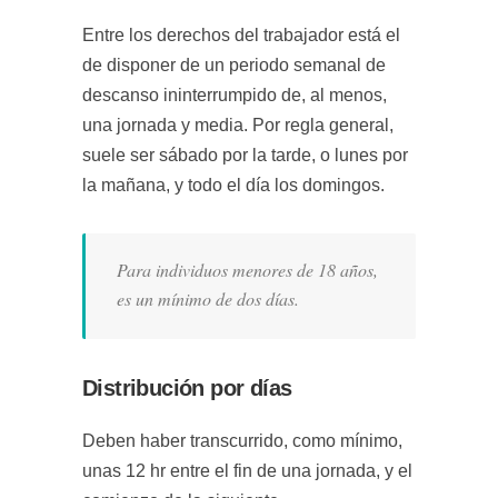
Entre los derechos del trabajador está el
de disponer de un periodo semanal de
descanso ininterrumpido de, al menos,
una jornada y media. Por regla general,
suele ser sábado por la tarde, o lunes por
la mañana, y todo el día los domingos.
Para individuos menores de 18 años,
es un mínimo de dos días.
Distribución por días
Deben haber transcurrido, como mínimo,
unas 12 hr entre el fin de una jornada, y el