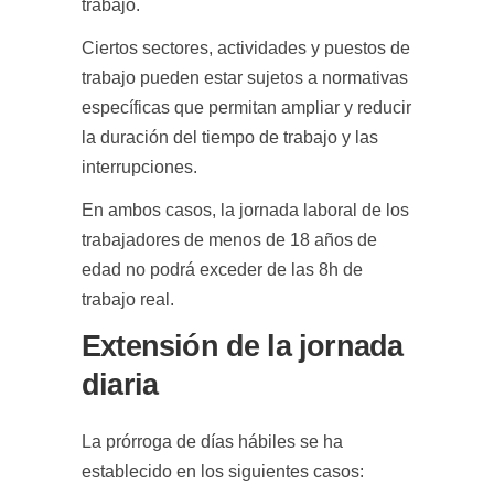
trabajo.
Ciertos sectores, actividades y puestos de
trabajo pueden estar sujetos a normativas
específicas que permitan ampliar y reducir
la duración del tiempo de trabajo y las
interrupciones.
En ambos casos, la jornada laboral de los
trabajadores de menos de 18 años de
edad no podrá exceder de las 8h de
trabajo real.
Extensión de la jornada
diaria
La prórroga de días hábiles se ha
establecido en los siguientes casos: