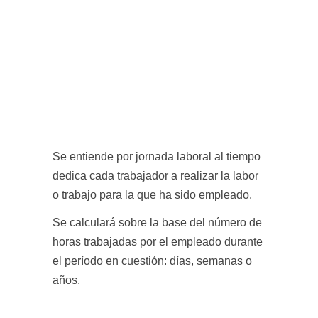
Se entiende por jornada laboral al tiempo
dedica cada trabajador a realizar la labor
o trabajo para la que ha sido empleado.
Se calculará sobre la base del número de
horas trabajadas por el empleado durante
el período en cuestión: días, semanas o
años.