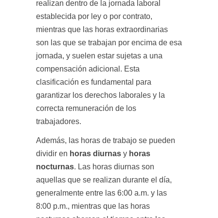
realizan dentro de la jornada laboral
establecida por ley o por contrato,
mientras que las horas extraordinarias
son las que se trabajan por encima de esa
jornada, y suelen estar sujetas a una
compensación adicional. Esta
clasificación es fundamental para
garantizar los derechos laborales y la
correcta remuneración de los
trabajadores.
Además, las horas de trabajo se pueden
dividir en
horas diurnas
y
horas
nocturnas
. Las horas diurnas son
aquellas que se realizan durante el día,
generalmente entre las 6:00 a.m. y las
8:00 p.m., mientras que las horas