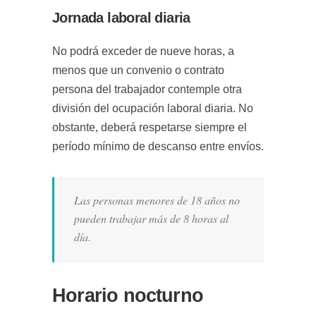
Jornada laboral diaria
No podrá exceder de nueve horas, a
menos que un convenio o contrato
persona del trabajador contemple otra
división del ocupación laboral diaria. No
obstante, deberá respetarse siempre el
período mínimo de descanso entre envíos.
Las personas menores de 18 años no
pueden trabajar más de 8 horas al
día.
Horario nocturno