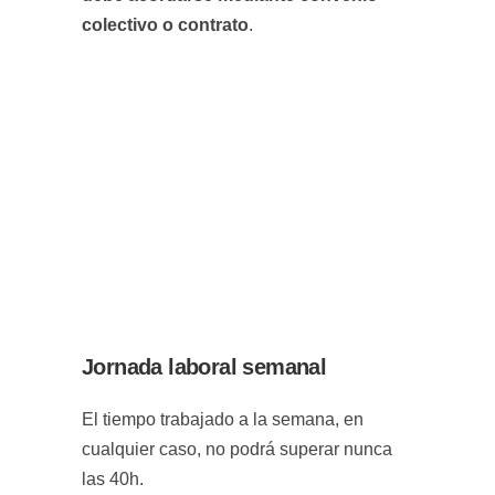
colectivo o contrato
.
Jornada laboral semanal
El tiempo trabajado a la semana, en
cualquier caso, no podrá superar nunca
las 40h.