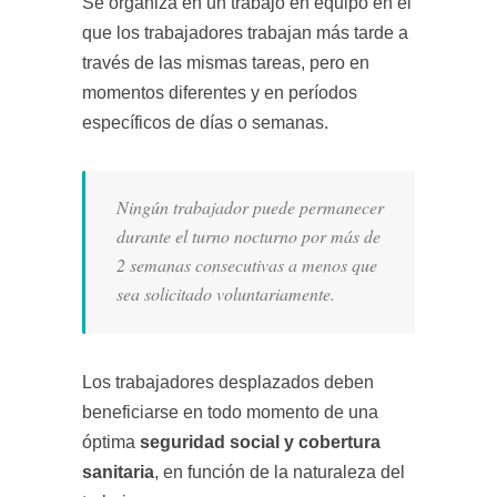
Se organiza en un trabajo en equipo en el
que los trabajadores trabajan más tarde a
través de las mismas tareas, pero en
momentos diferentes y en períodos
específicos de días o semanas.
Ningún trabajador puede permanecer
durante el turno nocturno por más de
2 semanas consecutivas a menos que
sea solicitado voluntariamente.
Los trabajadores desplazados deben
beneficiarse en todo momento de una
óptima
seguridad social y cobertura
sanitaria
, en función de la naturaleza del