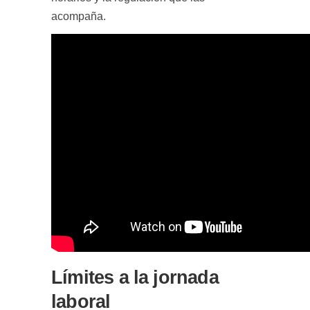
acompaña.
Límites a la jornada
laboral