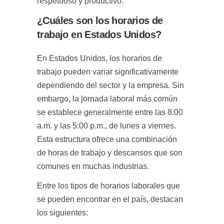
respetuoso y productivo.
¿Cuáles son los horarios de
trabajo en Estados Unidos?
En Estados Unidos, los horarios de
trabajo pueden variar significativamente
dependiendo del sector y la empresa. Sin
embargo, la jornada laboral más común
se establece generalmente entre las 8:00
a.m. y las 5:00 p.m., de lunes a viernes.
Esta estructura ofrece una combinación
de horas de trabajo y descansos que son
comunes en muchas industrias.
Entre los tipos de horarios laborales que
se pueden encontrar en el país, destacan
los siguientes: