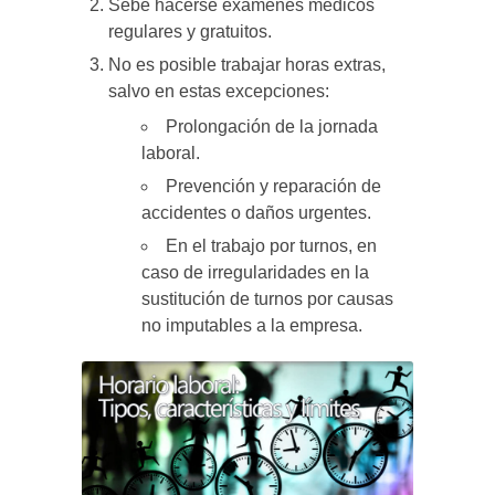
Sebe hacerse exámenes médicos
regulares y gratuitos.
No es posible trabajar horas extras,
salvo en estas excepciones:
Prolongación de la jornada
laboral.
Prevención y reparación de
accidentes o daños urgentes.
En el trabajo por turnos, en
caso de irregularidades en la
sustitución de turnos por causas
no imputables a la empresa.