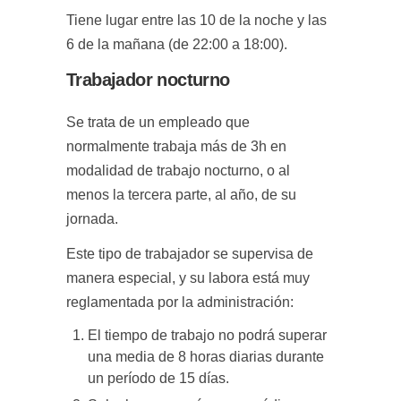
Tiene lugar entre las 10 de la noche y las
6 de la mañana (de 22:00 a 18:00).
Trabajador nocturno
Se trata de un empleado que
normalmente trabaja más de 3h en
modalidad de trabajo nocturno, o al
menos la tercera parte, al año, de su
jornada.
Este tipo de trabajador se supervisa de
manera especial, y su labora está muy
reglamentada por la administración:
El tiempo de trabajo no podrá superar
una media de 8 horas diarias durante
un período de 15 días.