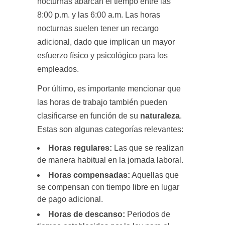
nocturnas abarcan el tiempo entre las
8:00 p.m. y las 6:00 a.m. Las horas
nocturnas suelen tener un recargo
adicional, dado que implican un mayor
esfuerzo físico y psicológico para los
empleados.
Por último, es importante mencionar que
las horas de trabajo también pueden
clasificarse en función de su
naturaleza
.
Estas son algunas categorías relevantes:
Horas regulares:
Las que se realizan
de manera habitual en la jornada laboral.
Horas compensadas:
Aquellas que
se compensan con tiempo libre en lugar
de pago adicional.
Horas de descanso:
Periodos de