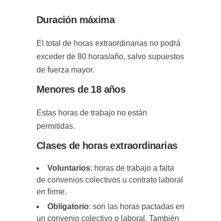
Duración máxima
El total de horas extraordinarias no podrá
exceder de 80 horas/año, salvo supuestos
de fuerza mayor.
Menores de 18 años
Estas horas de trabajo no están
permitidas.
Clases de horas extraordinarias
Voluntarios
: horas de trabajo a falta
de convenios colectivos u contrato laboral
en firme.
Obligatorio
: son las horas pactadas en
un convenio colectivo o laboral. También