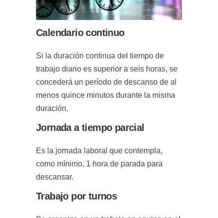
Calendario continuo
Si la duración continua del tiempo de
trabajo diario es superior a seis horas, se
concederá un período de descanso de al
menos quince minutos durante la misma
duración.
Jornada a tiempo parcial
Es la jornada laboral que contempla,
como mínimo, 1 hora de parada para
descansar.
Trabajo por turnos