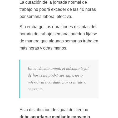
La duración de la jornada normal de
trabajo no podrá exceder de las 40 horas
por semana laboral efectiva.
Sin embargo, las duraciones distintas del
horario de trabajo semanal pueden fijarse
de manera que algunas semanas trabajen
más horas y otras menos.
En el cálculo anual, el máximo legal
de horas no podrá ser superior o
inferior al acordado por contrato o
convenio.
Esta distribución desigual del tiempo
debe acordarse mediante convenio